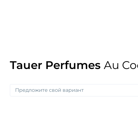
Tauer Perfumes
Au Co