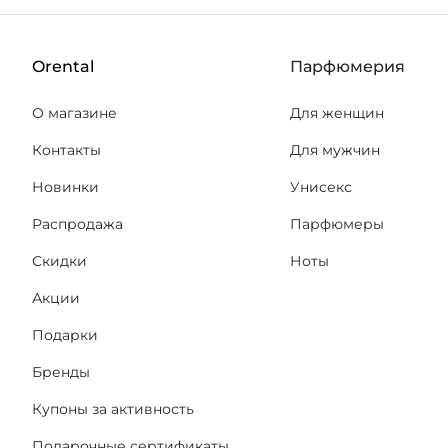
Orental
Парфюмерия
О магазине
Для женщин
Контакты
Для мужчин
Новинки
Унисекс
Распродажа
Парфюмеры
Скидки
Ноты
Акции
Подарки
Бренды
Купоны за активность
Подарочные сертификаты