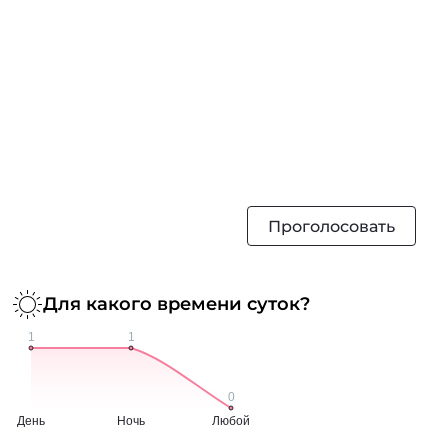
Проголосовать
Для какого времени суток?