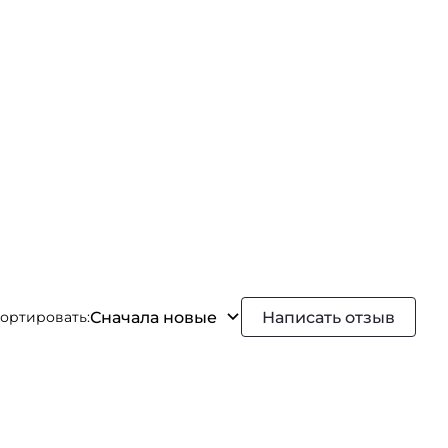
Сначала новые
Написать отзыв
ортировать: