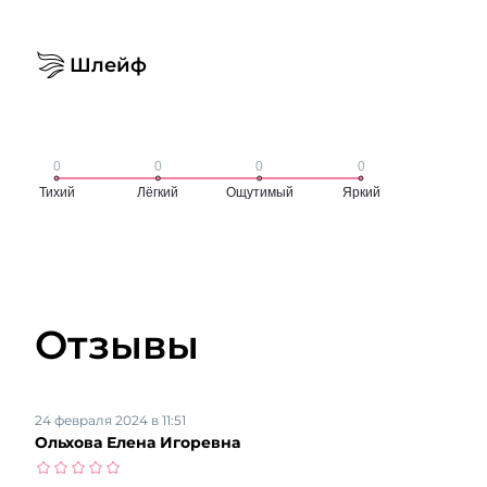
Шлейф
Отзывы
24 февраля 2024 в 11:51
Ольхова Елена Игоревна