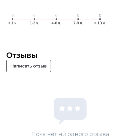
Отзывы
Написать отзыв
Пока нет ни одного отзыва