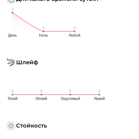
Шлейф
Стойкость