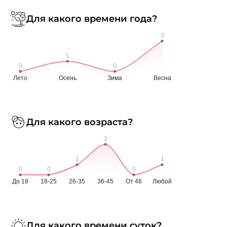
Для какого времени года?
Для какого возраста?
Для какого времени суток?