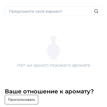
Нет ни одного похожего аромата
Ваше отношение к аромату?
Проголосовать