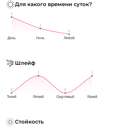
Для какого времени суток?
Шлейф
Стойкость