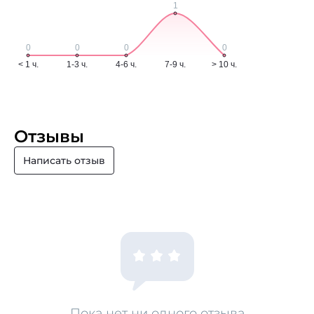
Отзывы
Написать отзыв
Пока нет ни одного отзыва