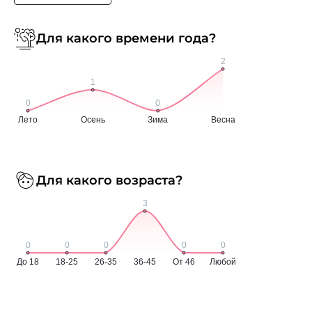
Для какого времени года?
Для какого возраста?