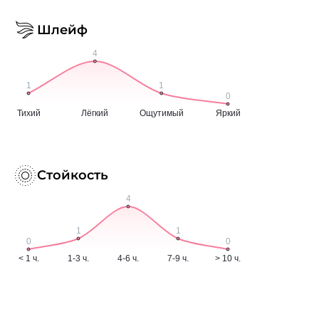
Шлейф
Стойкость