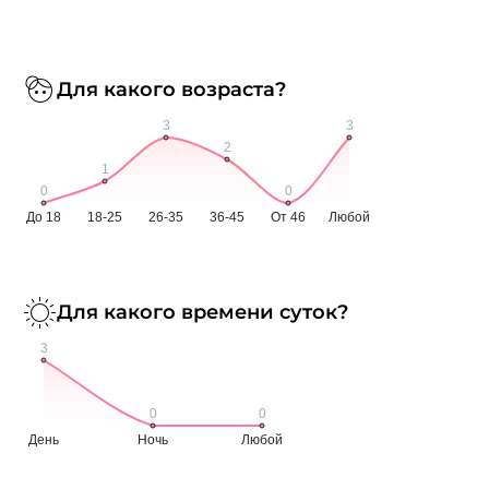
Для какого возраста?
Для какого времени суток?