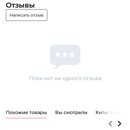
Отзывы
Написать отзыв
Пока нет ни одного отзыва
Похожие товары
Вы смотрели
Хиты продаж