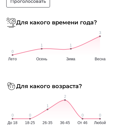
Проголосовать
Для какого времени года?
Для какого возраста?