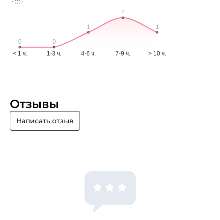
Отзывы
Написать отзыв