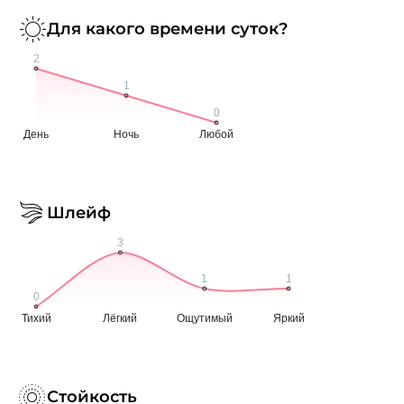
Для какого времени суток?
Шлейф
Стойкость