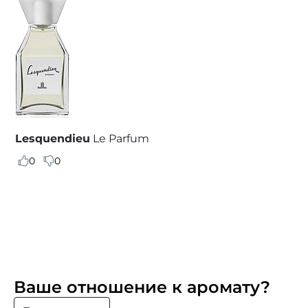
Lesquendieu
Le Parfum
0
0
Ваше отношение к аромату?