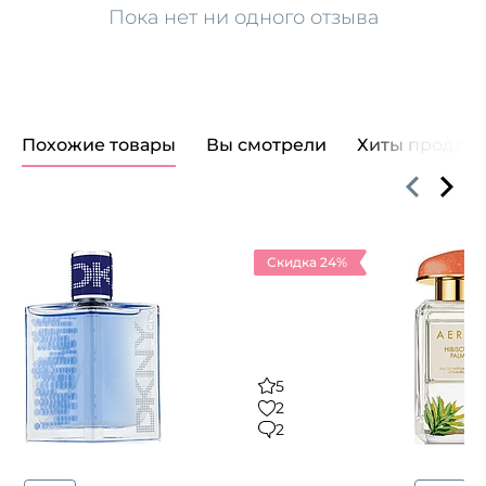
Пока нет ни одного отзыва
Похожие товары
Вы смотрели
Хиты продаж
Скидка 24%
5
2
2