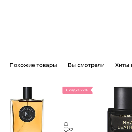
Похожие товары
Вы смотрели
Хиты
Скидка 22%
32