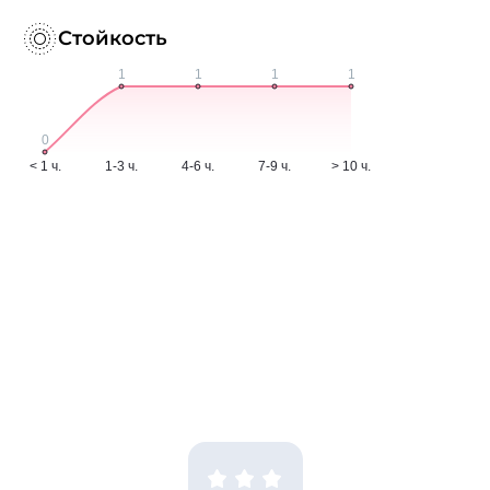
Стойкость