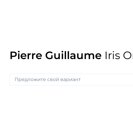
Pierre Guillaume
Iris O