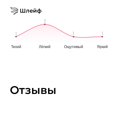
Шлейф
Отзывы