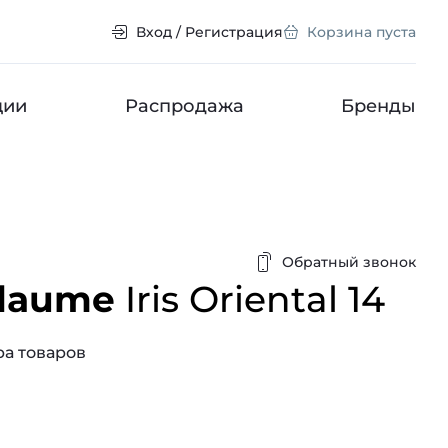
Вход / Регистрация
Корзина пуста
ции
Распродажа
Бренды
Обратный звонок
llaume
Iris Oriental 14
а товаров