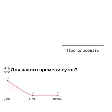
Проголосовать
Для какого времени суток?