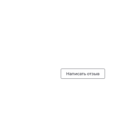
Написать отзыв