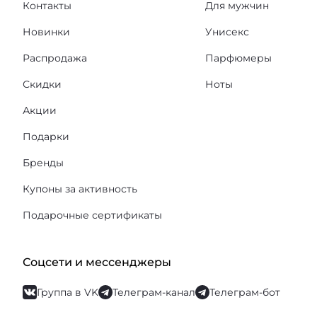
Контакты
Для мужчин
Новинки
Унисекс
Распродажа
Парфюмеры
Скидки
Ноты
Акции
Подарки
Бренды
Купоны за активность
Подарочные сертификаты
Соцсети и мессенджеры
Группа в VK
Телеграм-канал
Телеграм-бот