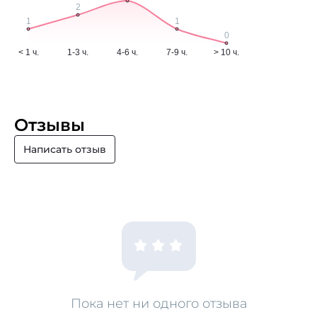
Отзывы
Написать отзыв
Пока нет ни одного отзыва