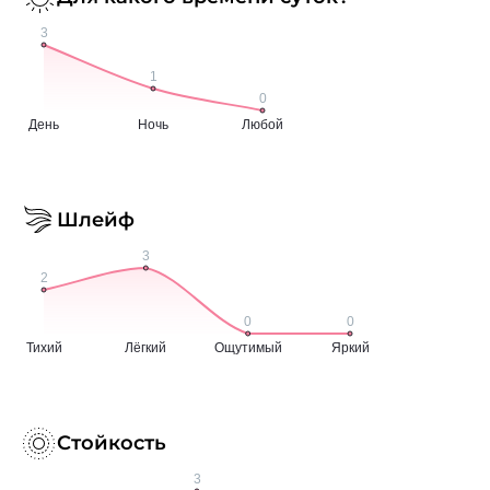
Шлейф
Стойкость