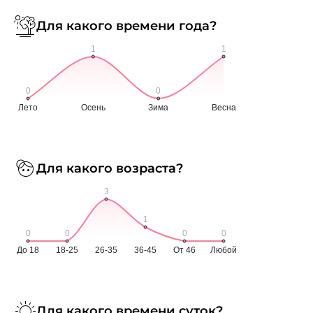
Для какого времени года?
Для какого возраста?
Для какого времени суток?