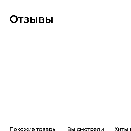
Отзывы
Похожие товары
Вы смотрели
Хиты