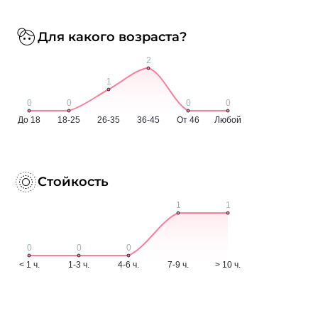
Для какого возраста?
Стойкость