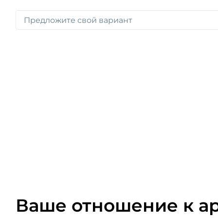
Ваше отношение к а