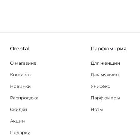
Orental
Парфюмерия
О магазине
Для женщин
Контакты
Для мужчин
Новинки
Унисекс
Распродажа
Парфюмеры
Скидки
Ноты
Акции
Подарки