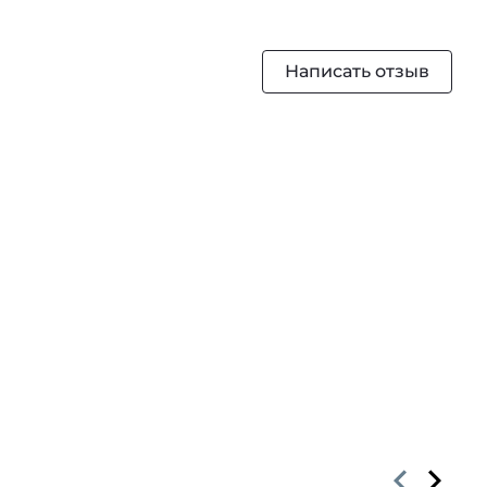
Написать отзыв