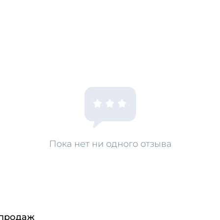
Пока нет ни одного отзыва
 продаж