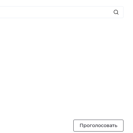
Проголосовать