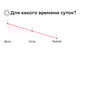
Для какого времени суток?