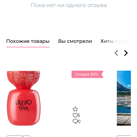
Пока нет ни одного отзыва
Похожие товары
Вы смотрели
Хиты продаж
Скидка 20%
5
0