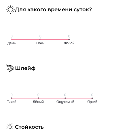
Для какого времени суток?
Шлейф
Стойкость