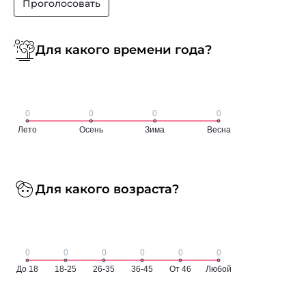
Проголосовать
Для какого времени года?
Для какого возраста?