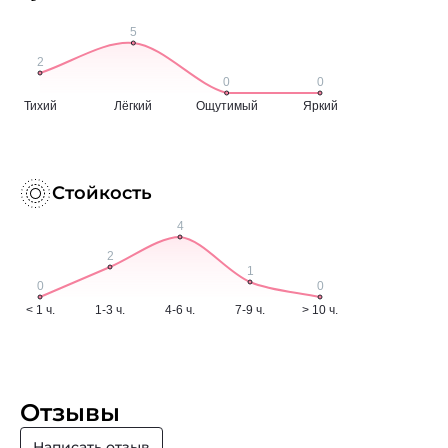
Стойкость
Отзывы
Написать отзыв