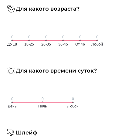
Для какого возраста?
Для какого времени суток?
Шлейф