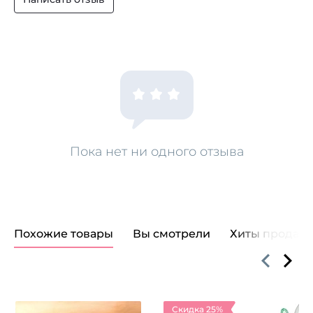
Пока нет ни одного отзыва
Похожие товары
Вы смотрели
Хиты продаж
Скидка 25%