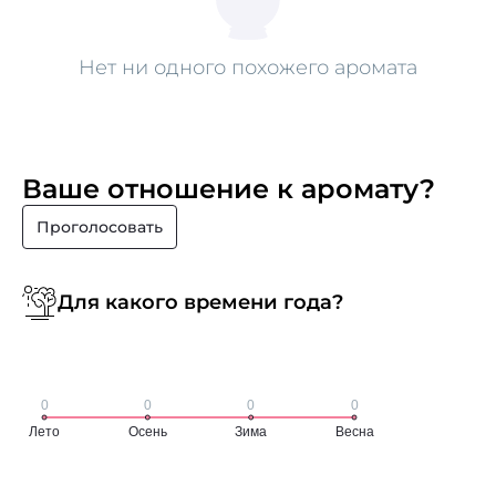
Нет ни одного похожего аромата
Ваше отношение к аромату?
Проголосовать
Для какого времени года?