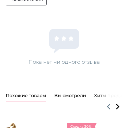
Пока нет ни одного отзыва
Похожие товары
Вы смотрели
Хиты продаж
Скидка 20%