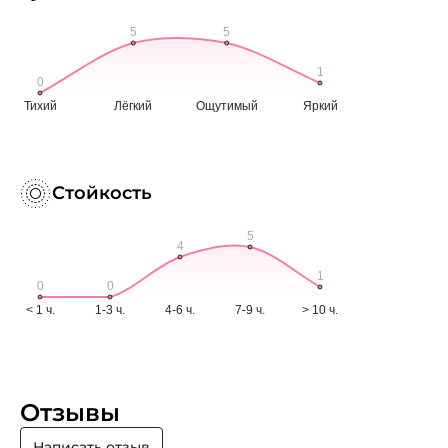
Стойкость
Отзывы
Написать отзыв