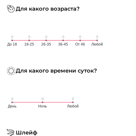
Для какого возраста?
Для какого времени суток?
Шлейф