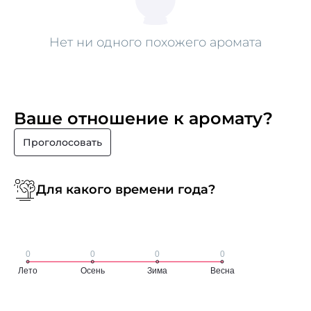
Нет ни одного похожего аромата
Ваше отношение к аромату?
Проголосовать
Для какого времени года?