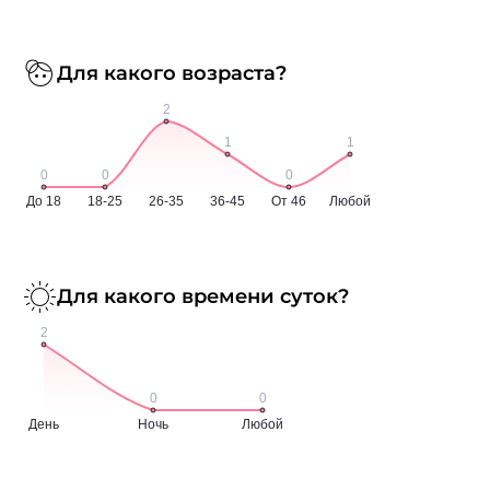
Для какого возраста?
Для какого времени суток?