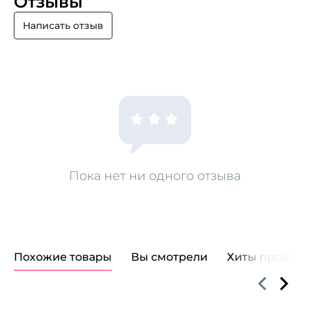
Отзывы
Написать отзыв
Пока нет ни одного отзыва
Похожие товары
Вы смотрели
Хиты продаж