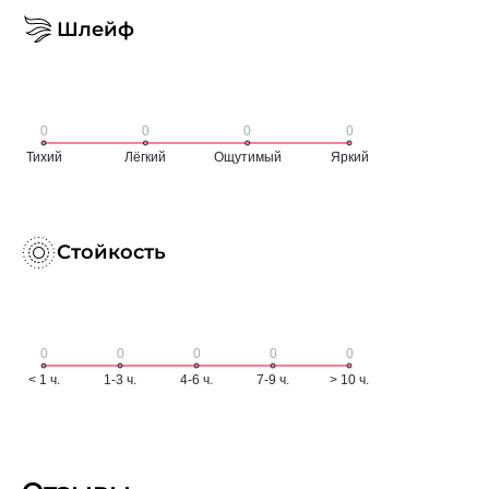
Шлейф
Стойкость