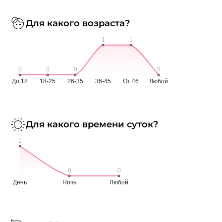
Для какого возраста?
Для какого времени суток?