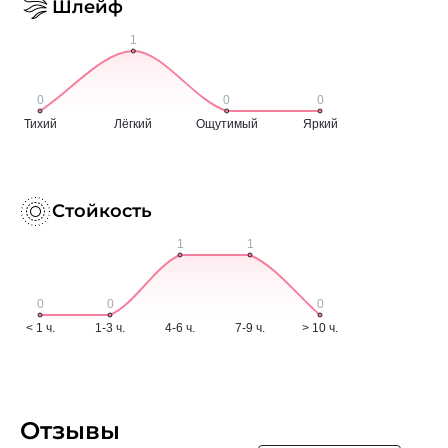
Шлейф
Стойкость
Отзывы