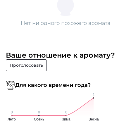
Нет ни одного похожего аромата
Ваше отношение к аромату?
Проголосовать
Для какого времени года?