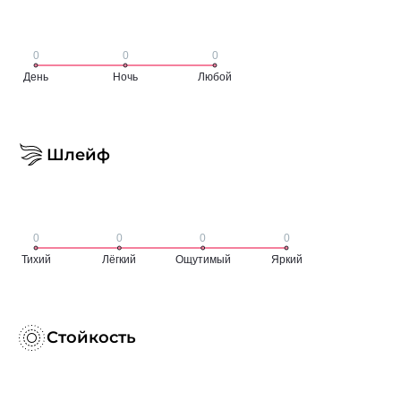
Шлейф
Стойкость