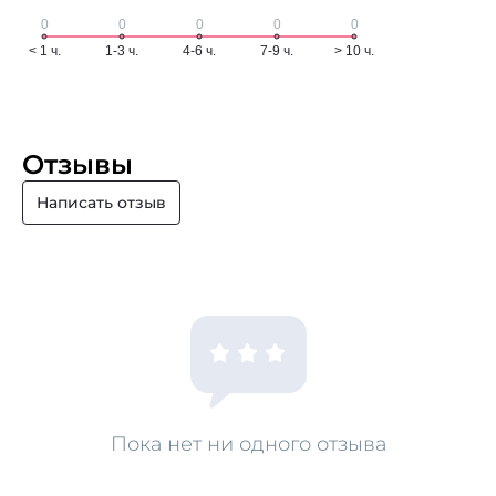
Отзывы
Написать отзыв
Пока нет ни одного отзыва