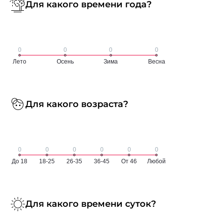
Для какого времени года?
Для какого возраста?
Для какого времени суток?