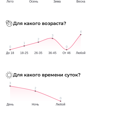
Для какого возраста?
Для какого времени суток?