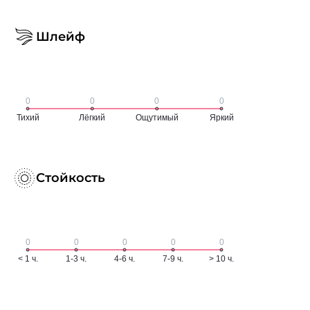
Шлейф
Стойкость