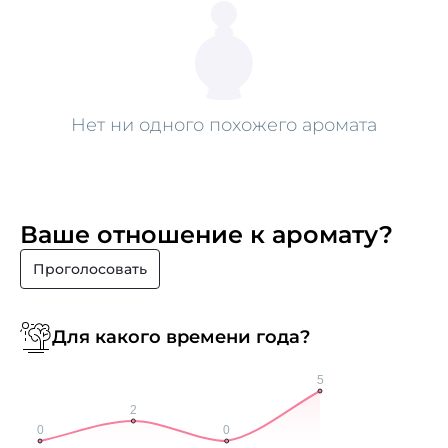
Нет ни одного похожего аромата
Ваше отношение к аромату?
Проголосовать
Для какого времени года?