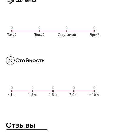
Шлейф
Стойкость
Отзывы