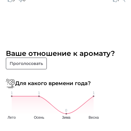
Ваше отношение к аромату?
Проголосовать
Для какого времени года?