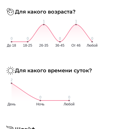
Для какого возраста?
Для какого времени суток?