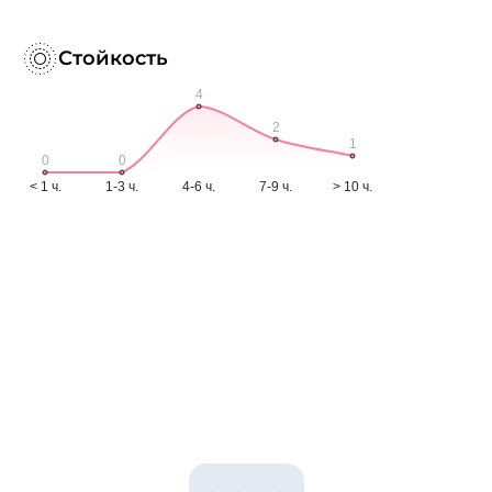
Стойкость