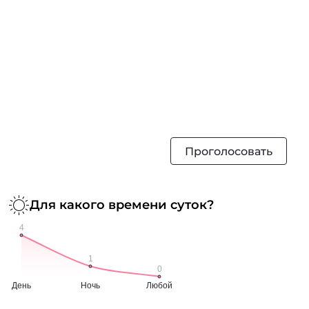
Проголосовать
Для какого времени суток?