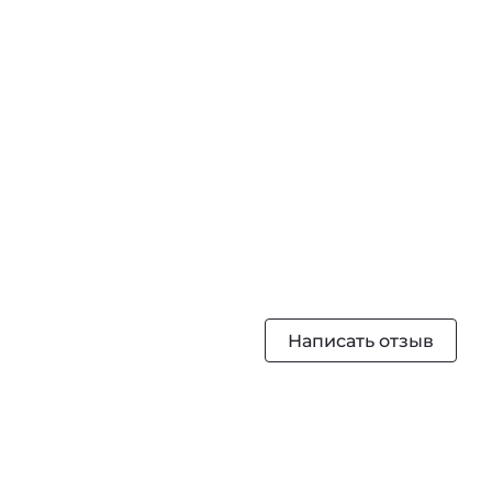
Написать отзыв