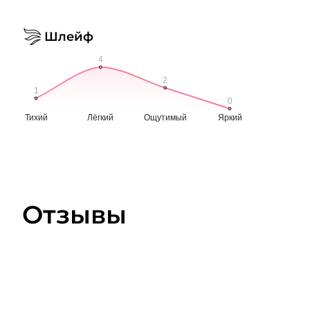
Шлейф
Отзывы