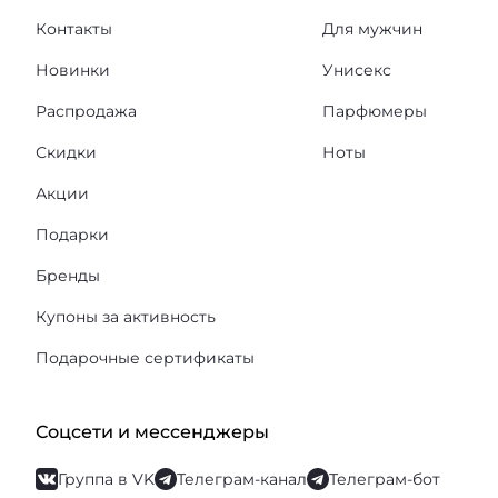
Контакты
Для мужчин
Новинки
Унисекс
Распродажа
Парфюмеры
Скидки
Ноты
Акции
Подарки
Бренды
Купоны за активность
Подарочные сертификаты
Соцсети и мессенджеры
Группа в VK
Телеграм-канал
Телеграм-бот