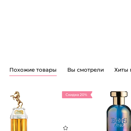
Похожие товары
Вы смотрели
Хиты
Скидка 20%