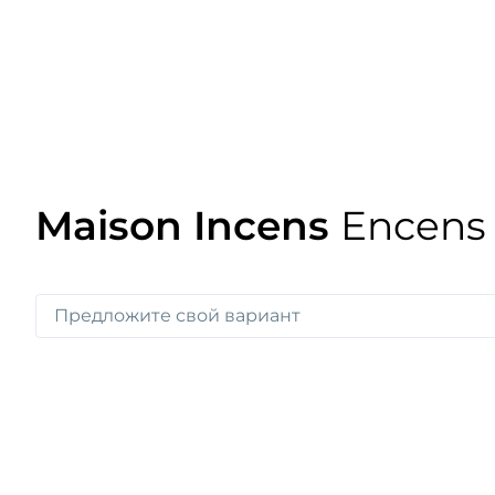
Maison Incens
Encens