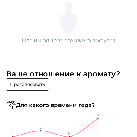
Нет ни одного похожего аромата
Ваше отношение к аромату?
Проголосовать
Для какого времени года?