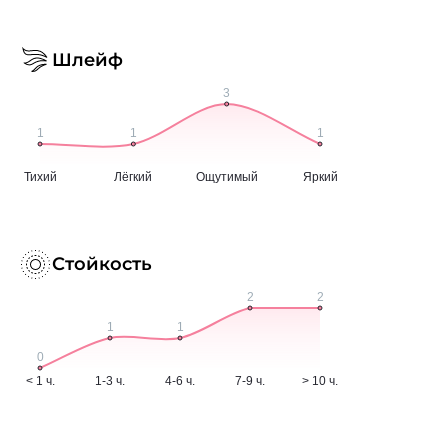
Шлейф
Стойкость