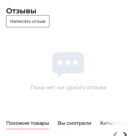
Отзывы
Написать отзыв
Пока нет ни одного отзыва
Похожие товары
Вы смотрели
Хиты продаж