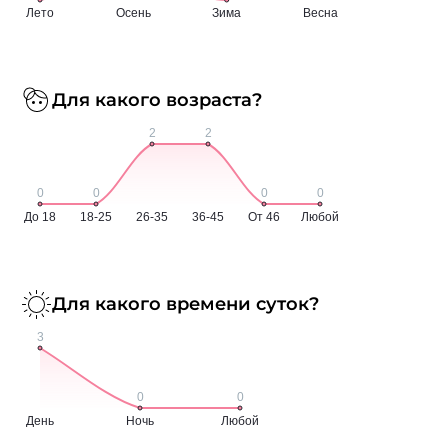
Для какого возраста?
Для какого времени суток?