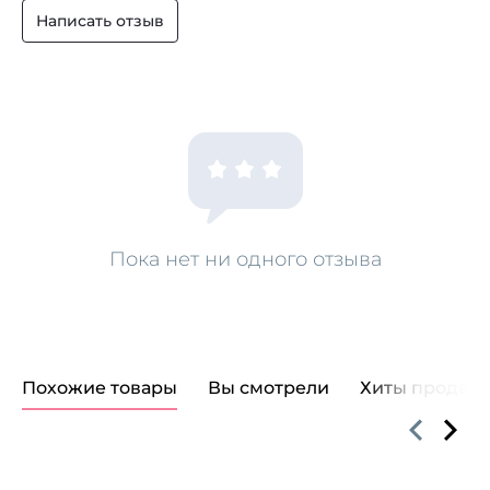
Написать отзыв
Пока нет ни одного отзыва
Похожие товары
Вы смотрели
Хиты продаж