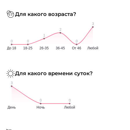
Для какого возраста?
Для какого времени суток?