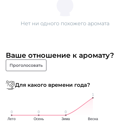
Нет ни одного похожего аромата
Ваше отношение к аромату?
Проголосовать
Для какого времени года?