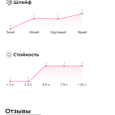
Шлейф
Стойкость
Отзывы