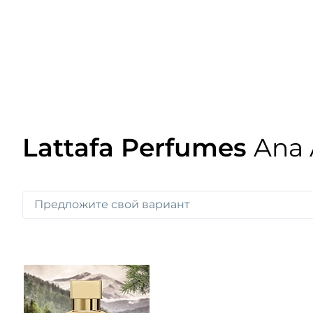
Lattafa Perfumes
Ana 