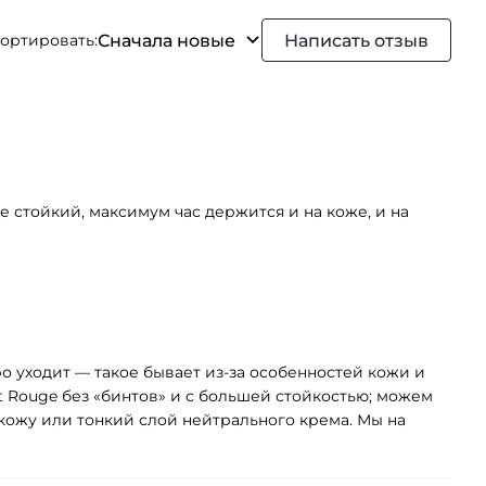
Сначала новые
Написать отзыв
ортировать:
е стойкий, максимум час держится и на коже, и на
о уходит — такое бывает из‑за особенностей кожи и
t Rouge без «бинтов» и с большей стойкостью; можем
кожу или тонкий слой нейтрального крема. Мы на