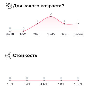
Для какого возраста?
Стойкость