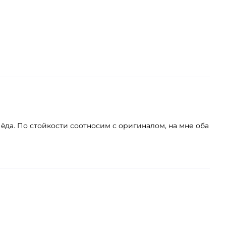
ëда. По стойкости соотносим с оригиналом, на мне оба