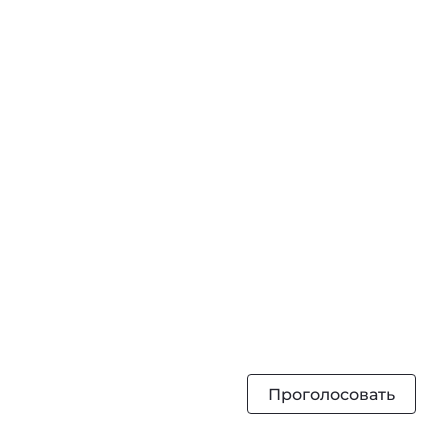
Проголосовать