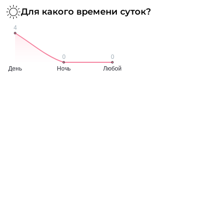
Для какого времени суток?