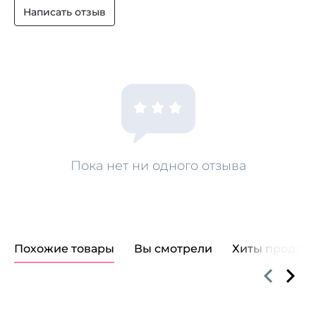
Написать отзыв
Пока нет ни одного отзыва
Похожие товары
Вы смотрели
Хиты продаж