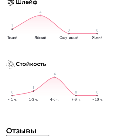
Шлейф
Стойкость
Отзывы