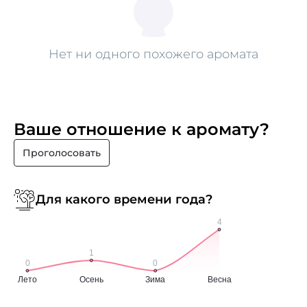
Нет ни одного похожего аромата
Ваше отношение к аромату?
Проголосовать
Для какого времени года?