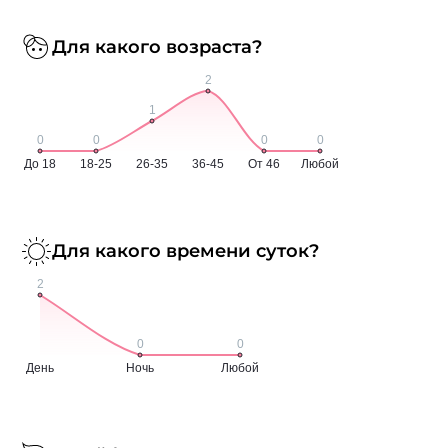
Для какого возраста?
Для какого времени суток?