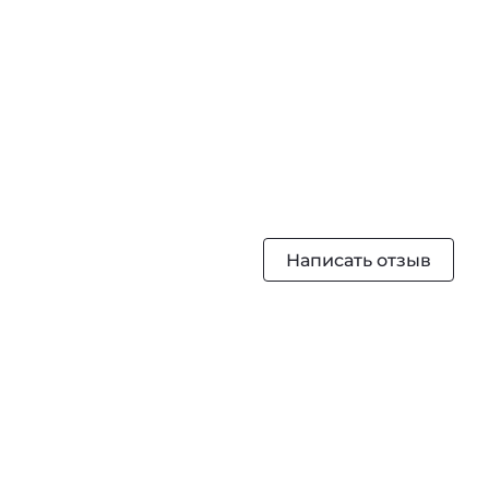
Написать отзыв