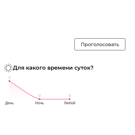
Проголосовать
Для какого времени суток?