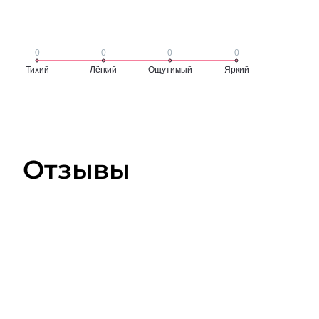
Отзывы