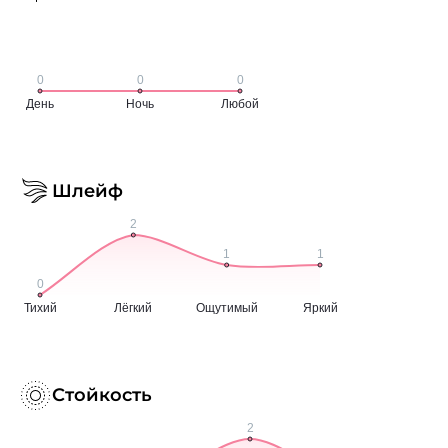
Шлейф
Стойкость