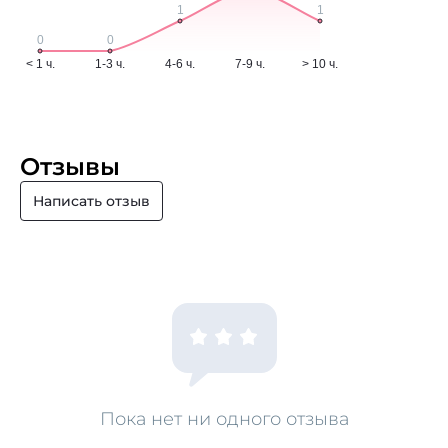
Отзывы
Написать отзыв
Пока нет ни одного отзыва