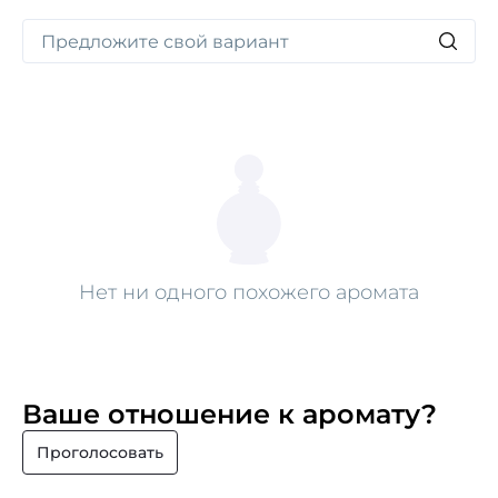
Нет ни одного похожего аромата
Ваше отношение к аромату?
Проголосовать