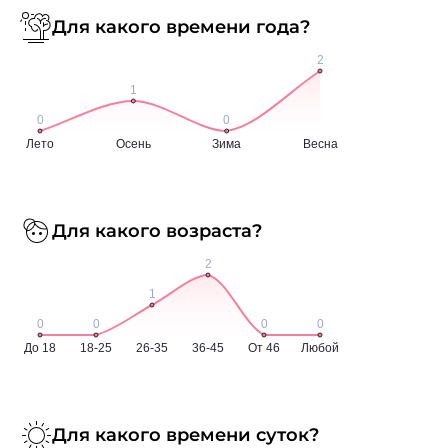
Для какого времени года?
Для какого возраста?
Для какого времени суток?