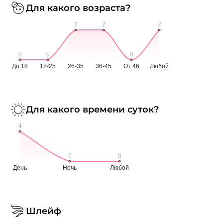
Для какого возраста?
Для какого времени суток?
Шлейф