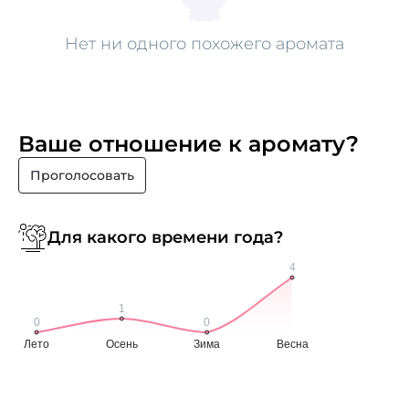
Нет ни одного похожего аромата
Ваше отношение к аромату?
Проголосовать
Для какого времени года?