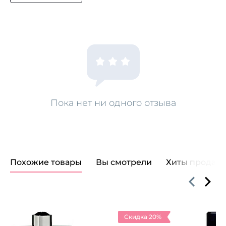
Пока нет ни одного отзыва
Похожие товары
Вы смотрели
Хиты продаж
Скидка 20%