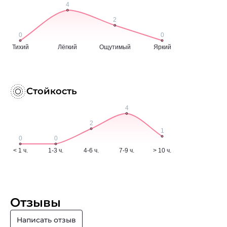
Стойкость
Отзывы
Написать отзыв