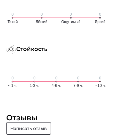
Стойкость
Отзывы
Написать отзыв