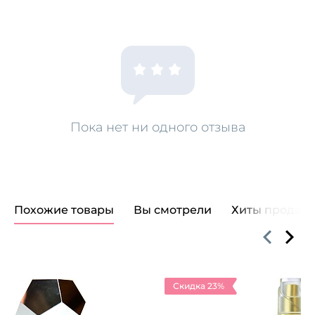
Пока нет ни одного отзыва
Похожие товары
Вы смотрели
Хиты продаж
Скидка 23%