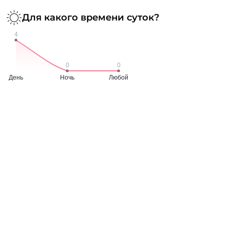
Для какого времени суток?