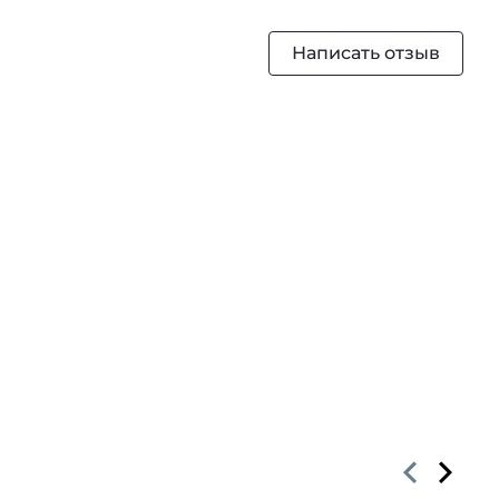
Написать отзыв