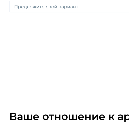
Ваше отношение к а