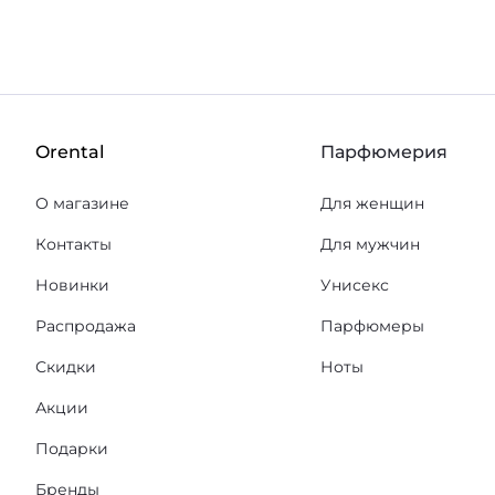
Orental
Парфюмерия
О магазине
Для женщин
Контакты
Для мужчин
Новинки
Унисекс
Распродажа
Парфюмеры
Скидки
Ноты
Акции
Подарки
Бренды