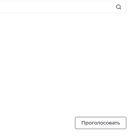
Проголосовать