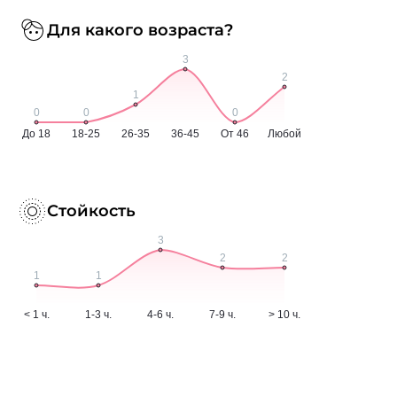
Для какого возраста?
Стойкость