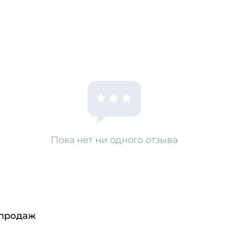
Пока нет ни одного отзыва
 продаж