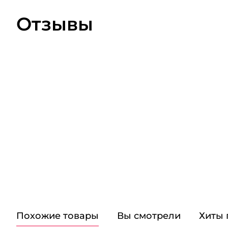
Отзывы
Похожие товары
Вы смотрели
Хиты