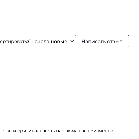
Сначала новые
Написать отзыв
ортировать:
ачество и оригинальность парфюма вас неизменно