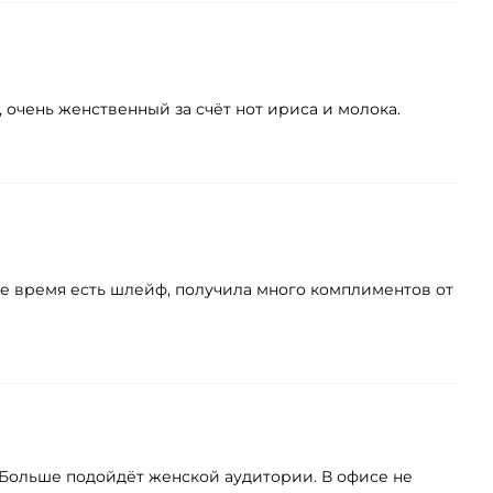
, очень женственный за счёт нот ириса и молока.
оже время есть шлейф, получила много комплиментов от
. Больше подойдёт женской аудитории. В офисе не