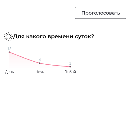
Проголосовать
Для какого времени суток?