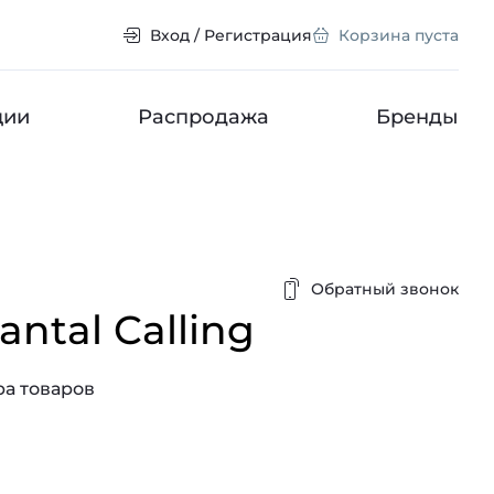
Вход / Регистрация
Корзина пуста
ции
Распродажа
Бренды
Обратный звонок
antal Calling
а товаров