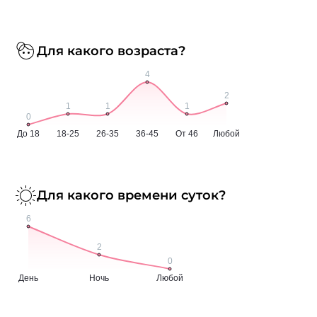
Для какого возраста?
Для какого времени суток?