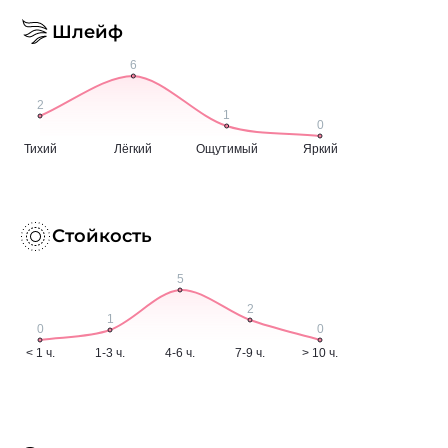
Шлейф
Стойкость