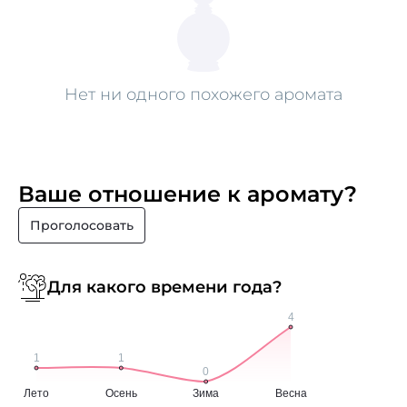
Нет ни одного похожего аромата
Ваше отношение к аромату?
Проголосовать
Для какого времени года?