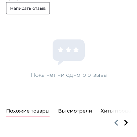
Написать отзыв
Пока нет ни одного отзыва
Похожие товары
Вы смотрели
Хиты продаж