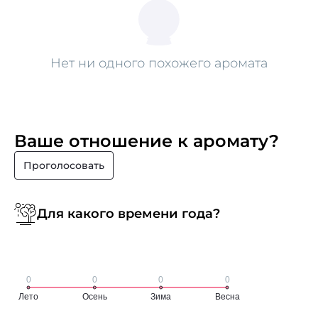
Нет ни одного похожего аромата
Ваше отношение к аромату?
Проголосовать
Для какого времени года?