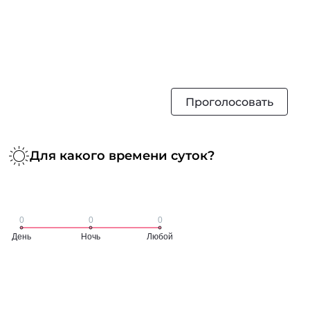
Проголосовать
Для какого времени суток?