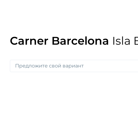
Carner Barcelona
Isla