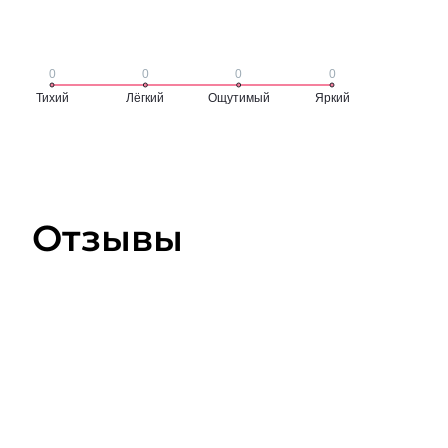
Отзывы