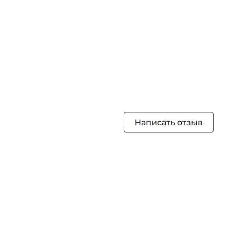
Написать отзыв