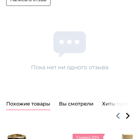
Пока нет ни одного отзыва
Похожие товары
Вы смотрели
Хиты продаж
Скидка 20%