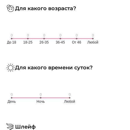
Для какого возраста?
Для какого времени суток?
Шлейф