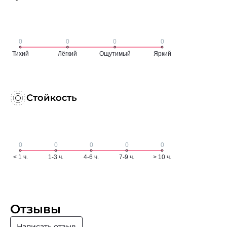
Стойкость
Отзывы
Написать отзыв