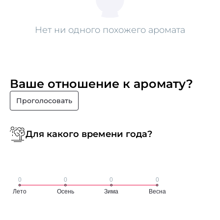
Нет ни одного похожего аромата
Ваше отношение к аромату?
Проголосовать
Для какого времени года?