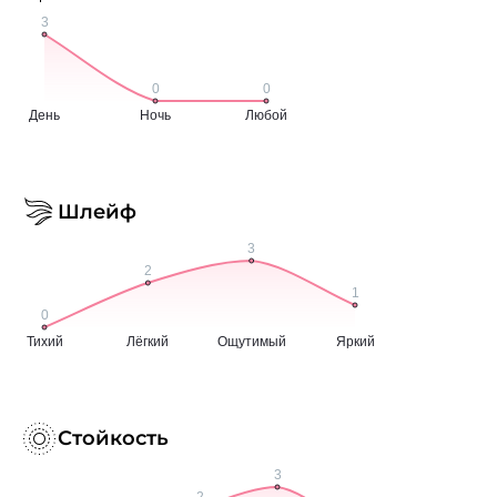
Шлейф
Стойкость