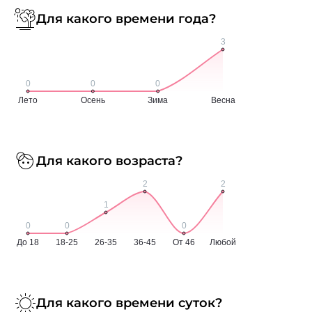
Для какого времени года?
Для какого возраста?
Для какого времени суток?