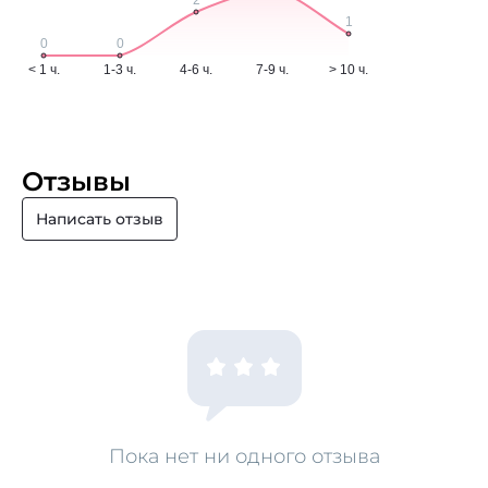
Отзывы
Написать отзыв
Пока нет ни одного отзыва