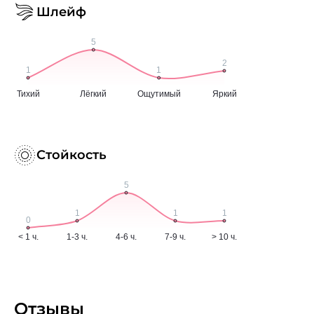
Шлейф
Стойкость
Отзывы