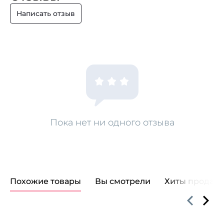
Написать отзыв
Пока нет ни одного отзыва
Похожие товары
Вы смотрели
Хиты продаж