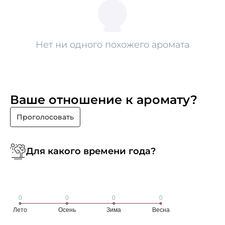
Нет ни одного похожего аромата
Ваше отношение к аромату?
Проголосовать
Для какого времени года?