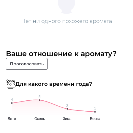
Нет ни одного похожего аромата
Ваше отношение к аромату?
Проголосовать
Для какого времени года?