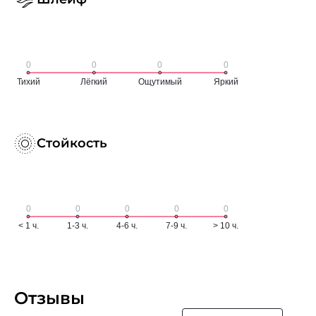
Стойкость
Отзывы