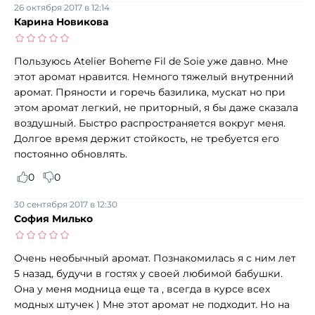
26 октября 2017 в 12:14
Карина Новикова
Пользуюсь Atelier Boheme Fil de Soie уже давно. Мне
этот аромат нравится. Немного тяжелый внутренний
аромат. Пряности и горечь базилика, мускат но при
этом аромат легкий, не приторный, я бы даже сказала
воздушный. Быстро распространяется вокруг меня.
Долгое время держит стойкость, не требуется его
постоянно обновлять.
0
0
30 сентября 2017 в 12:30
София Милько
Очень необычный аромат. Познакомилась я с ним лет
5 назад, будучи в гостях у своей любимой бабушки.
Она у меня модница еще та , всегда в курсе всех
модных штучек ) Мне этот аромат не подходит. Но на