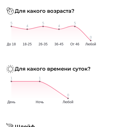
Для какого возраста?
Для какого времени суток?
Шлейф