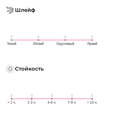
Шлейф
Стойкость