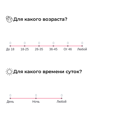
Для какого возраста?
Для какого времени суток?