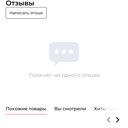
Отзывы
Написать отзыв
Пока нет ни одного отзыва
Похожие товары
Вы смотрели
Хиты продаж