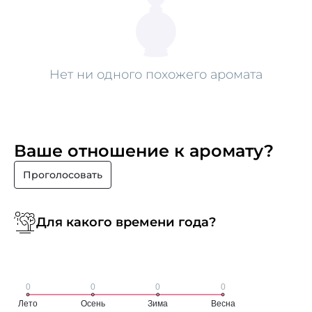
Нет ни одного похожего аромата
Ваше отношение к аромату?
Проголосовать
Для какого времени года?