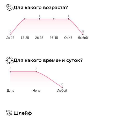
Для какого возраста?
Для какого времени суток?
Шлейф