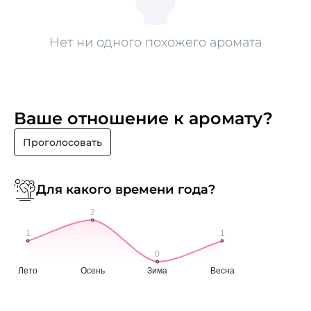
Нет ни одного похожего аромата
Ваше отношение к аромату?
Проголосовать
Для какого времени года?