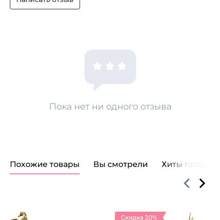
Пока нет ни одного отзыва
Похожие товары
Вы смотрели
Хиты продаж
Скидка 20%