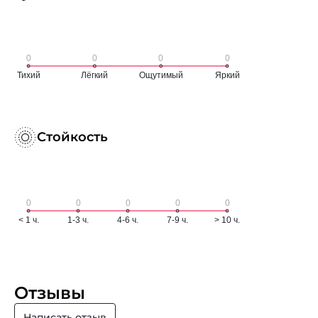
Стойкость
Отзывы
Написать отзыв