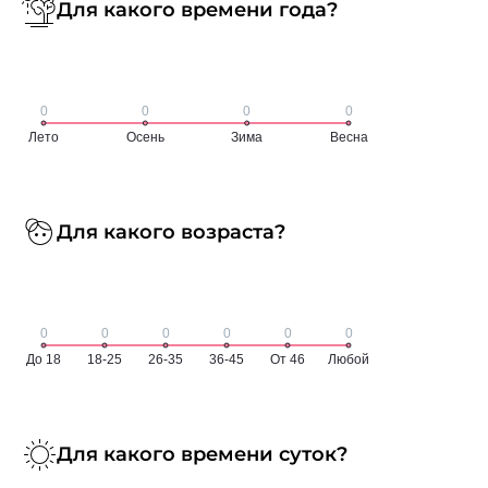
Для какого времени года?
Для какого возраста?
Для какого времени суток?