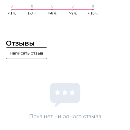
Отзывы
Написать отзыв
Пока нет ни одного отзыва