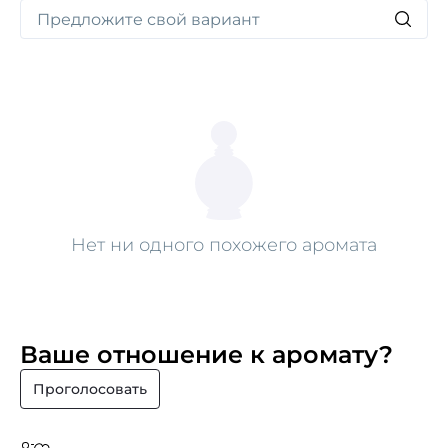
Нет ни одного похожего аромата
Ваше отношение к аромату?
Проголосовать