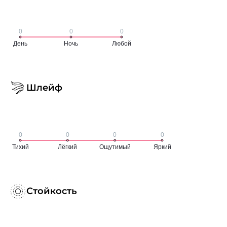
Шлейф
Стойкость