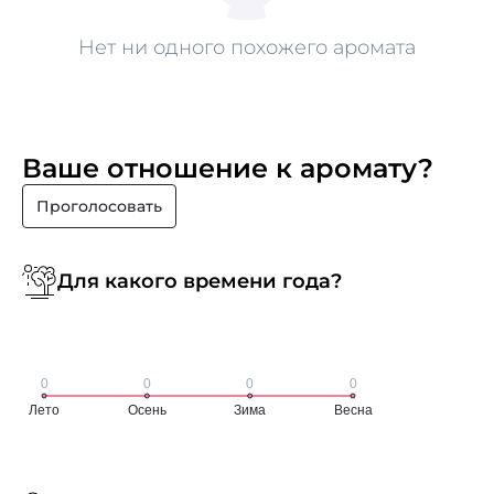
Нет ни одного похожего аромата
Ваше отношение к аромату?
Проголосовать
Для какого времени года?