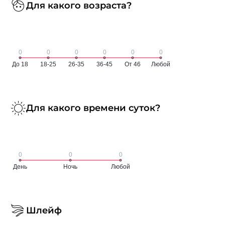
Для какого возраста?
Для какого времени суток?
Шлейф