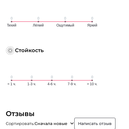
Стойкость
Отзывы
Сортировать:
Сначала новые
Написать отзыв