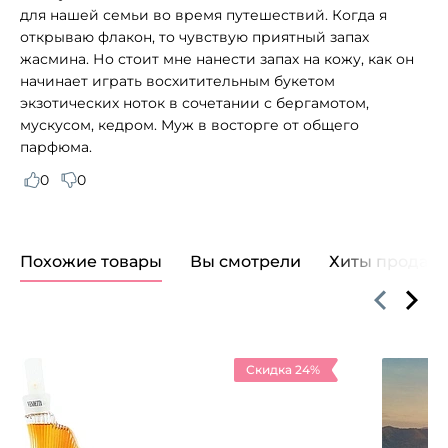
для нашей семьи во время путешествий. Когда я
открываю флакон, то чувствую приятный запах
жасмина. Но стоит мне нанести запах на кожу, как он
начинает играть восхитительным букетом
экзотических ноток в сочетании с бергамотом,
мускусом, кедром. Муж в восторге от общего
парфюма.
0
0
Похожие товары
Вы смотрели
Хиты продаж
Скидка 24%