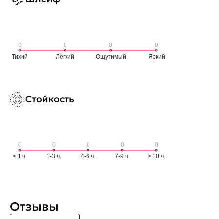
Стойкость
Отзывы