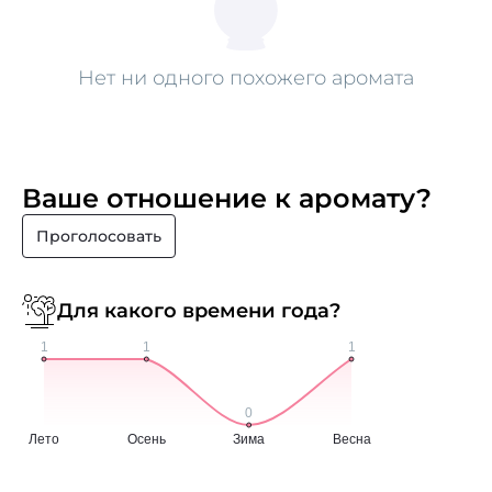
Нет ни одного похожего аромата
Ваше отношение к аромату?
Проголосовать
Для какого времени года?