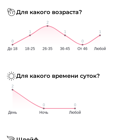
Для какого возраста?
Для какого времени суток?
Шлейф