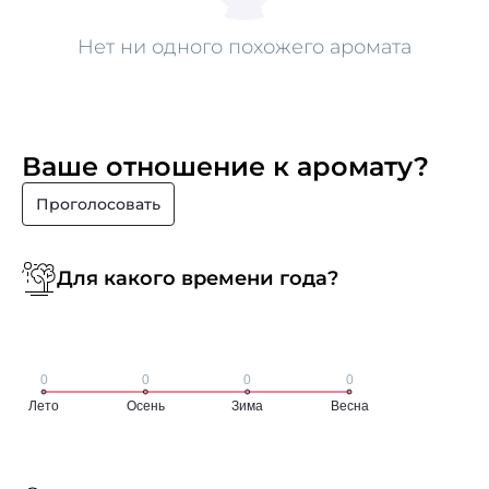
Нет ни одного похожего аромата
Ваше отношение к аромату?
Проголосовать
Для какого времени года?