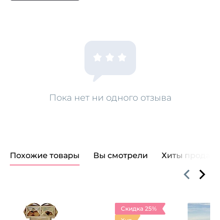
Пока нет ни одного отзыва
Похожие товары
Вы смотрели
Хиты продаж
Скидка 25%