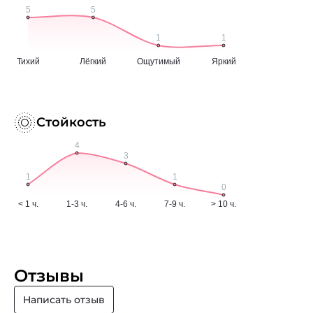
Стойкость
Отзывы
Написать отзыв