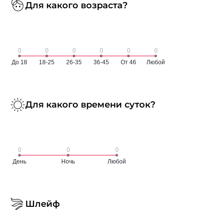
Для какого возраста?
Для какого времени суток?
Шлейф