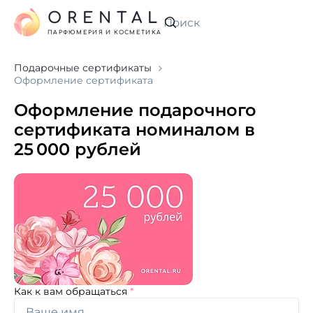
ORENTAL
Искать
ПАРФЮМЕРИЯ И КОСМЕТИКА
Подарочные сертификаты
Оформление сертификата
Оформление подарочного
сертификата номиналом в
25 000 рублей
Как к вам обращаться