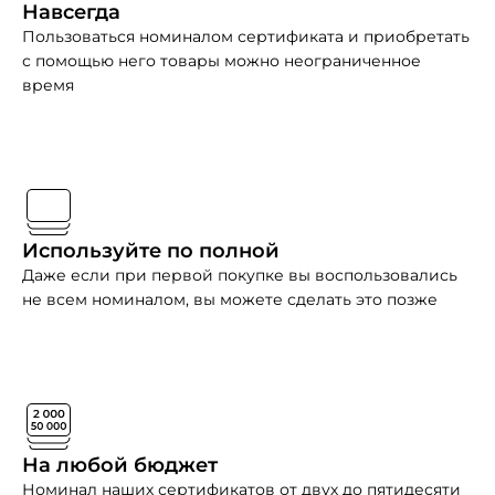
Навсегда
Пользоваться номиналом сертификата и приобретать
с помощью него товары можно неограниченное
время
Используйте по полной
Даже если при первой покупке вы воспользовались
не всем номиналом, вы можете сделать это позже
На любой бюджет
Номинал наших сертификатов от двух до пятидесяти