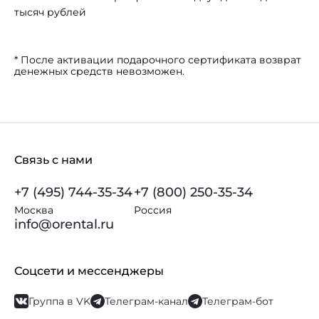
тысяч рублей
* После активации подарочного сертификата возврат
денежных средств невозможен.
Связь с нами
+7 (495) 744-35-34
+7 (800) 250-35-34
Москва
Россия
info@orental.ru
Соцсети и мессенджеры
Группа в VK
Телеграм-канал
Телеграм-бот