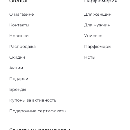
Orental
Парфюмерия
О магазине
Для женщин
Контакты
Для мужчин
Новинки
Унисекс
Распродажа
Парфюмеры
Скидки
Ноты
Акции
Подарки
Бренды
Купоны за активность
Подарочные сертификаты