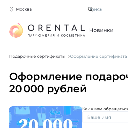
Москва
Искать
ORENTAL
Новинки
ПАРФЮМЕРИЯ И КОСМЕТИКА
Подарочные сертификаты
Оформление сертификата
Оформление подароч
20 000 рублей
Как к вам обращатьс