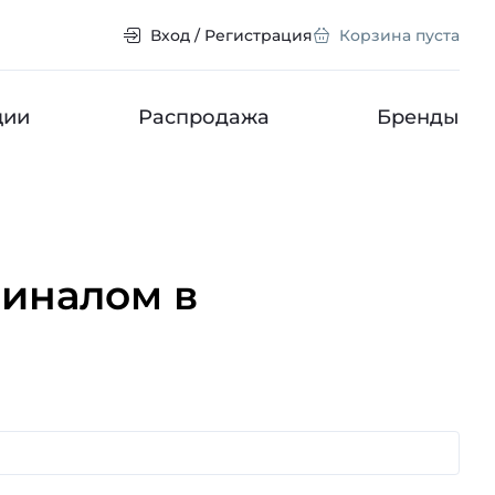
Вход / Регистрация
Корзина пуста
ции
Распродажа
Бренды
иналом в