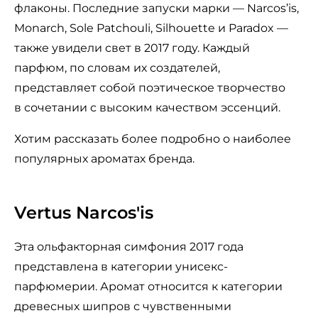
флаконы. Последние запуски марки — Narcos’is,
Monarch, Sole Patchouli, Silhouette и Paradox —
также увидели свет в 2017 году. Каждый
парфюм, по словам их создателей,
представляет собой поэтическое творчество
в сочетании с высоким качеством эссенций.
Хотим рассказать более подробно о наиболее
популярных ароматах бренда.
Vertus Narcos'is
Эта ольфакторная симфония 2017 года
представлена в категории унисекс-
парфюмерии. Аромат относится к категории
древесных шипров с чувственными