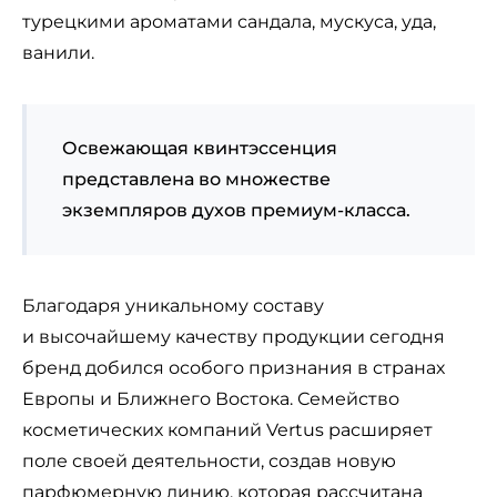
турецкими ароматами сандала, мускуса, уда,
ванили.
Освежающая квинтэссенция
представлена во множестве
экземпляров духов премиум-класса.
Благодаря уникальному составу
и высочайшему качеству продукции сегодня
бренд добился особого признания в странах
Европы и Ближнего Востока. Семейство
косметических компаний Vertus расширяет
поле своей деятельности, создав новую
парфюмерную линию, которая рассчитана