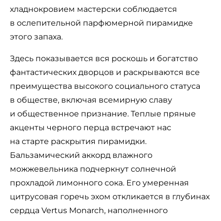
хладнокровием мастерски соблюдается
в ослепительной парфюмерной пирамидке
этого запаха.
Здесь показывается вся роскошь и богатство
фантастических дворцов и раскрываются все
преимущества высокого социального статуса
в обществе, включая всемирную славу
и общественное признание. Теплые пряные
акценты черного перца встречают нас
на старте раскрытия пирамидки.
Бальзамический аккорд влажного
можжевельника подчеркнут солнечной
прохладой лимонного сока. Его умеренная
цитрусовая горечь эхом откликается в глубинах
сердца Vertus Monarch, наполненного