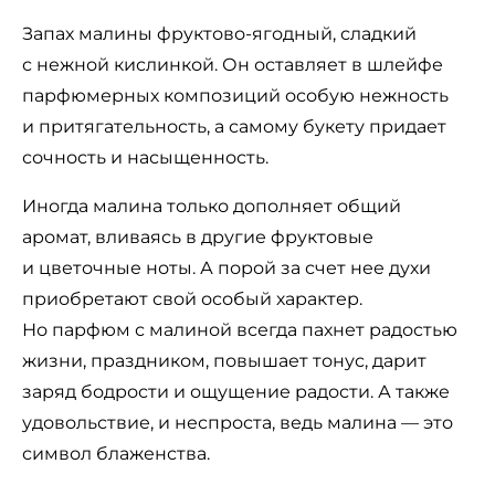
Запах малины фруктово-ягодный, сладкий
с нежной кислинкой. Он оставляет в шлейфе
парфюмерных композиций особую нежность
и притягательность, а самому букету придает
сочность и насыщенность.
Иногда малина только дополняет общий
аромат, вливаясь в другие фруктовые
и цветочные ноты. А порой за счет нее духи
приобретают свой особый характер.
Но парфюм с малиной всегда пахнет радостью
жизни, праздником, повышает тонус, дарит
заряд бодрости и ощущение радости. А также
удовольствие, и неспроста, ведь малина — это
символ блаженства.