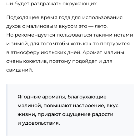
ни будет раздражать окружающих.
Подходящее время года для использования
духов с малиновым вкусом это — лето.
Но рекомендуется пользоваться такими нотами
и зимой, для того чтобы хоть как-то погрузится
в атмосферу июльских дней. Аромат малины
очень кокетлив, поэтому подойдет и для
свиданий.
Ягодные ароматы, благоухающие
малиной, повышают настроение, вкус
жизни, придают ощущение радости
и удовольствия.