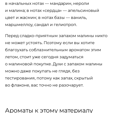
в начальных нотах — мандарин, нероли
и малина; в нотах «сердца» — апельсиновый
цвет и жасмин; в нотах базы — ваниль,
маршмеллоу, сандал и гелиотроп.
Перед сладко-приятным запахом малины никто
не может устоять. Поэтому если вы хотите
благоухать соблазнительным ароматом этим
летом, стоит уже сегодня задуматься
о малиновой покупке. Духи с запахом малины
можно даже покупать не глядя, без
тестирования, потому как запах, скрытый
во флаконе, вас точно не разочарует.
Ароматы к этому материалу