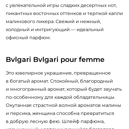
с увлекательной игры сладких десертных нот,
пикантных восточных оттенков и терпкой капли
малинового ликера. Свежий и нежный,
холодный и интригующий — идеальный
офисный парфюм.
Bvlgari Bvlgari pour femme
Это ювелирное украшение, превращенное
в богатый аромат. Спокойный, благородный
и многогранный аромат, который будет звучать
по-особенному для каждой обладательницы.
Окутанная страстной волной ароматов малины
и персика, женщина способна превратиться
в добрую лесную фею. Шлейф парфюма,