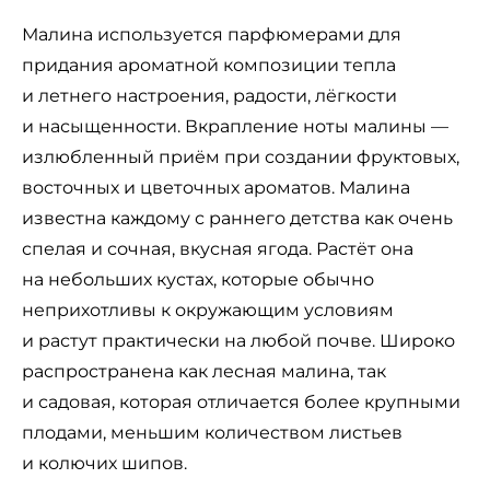
Малина используется парфюмерами для
придания ароматной композиции тепла
и летнего настроения, радости, лёгкости
и насыщенности. Вкрапление ноты малины —
излюбленный приём при создании фруктовых,
восточных и цветочных ароматов. Малина
известна каждому с раннего детства как очень
спелая и сочная, вкусная ягода. Растёт она
на небольших кустах, которые обычно
неприхотливы к окружающим условиям
и растут практически на любой почве. Широко
распространена как лесная малина, так
и садовая, которая отличается более крупными
плодами, меньшим количеством листьев
и колючих шипов.