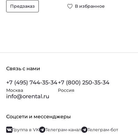
Предзаказ
В избранное
Связь с нами
+7 (495) 744-35-34
+7 (800) 250-35-34
Москва
Россия
info@orental.ru
Соцсети и мессенджеры
Группа в VK
Телеграм-канал
Телеграм-бот