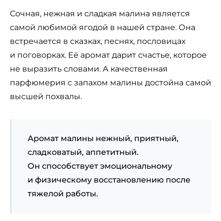
Сочная, нежная и сладкая малина является
самой любимой ягодой в нашей стране. Она
встречается в сказках, песнях, пословицах
и поговорках. Её аромат дарит счастье, которое
не выразить словами. А качественная
парфюмерия с запахом малины достойна самой
высшей похвалы.
Аромат малины нежный, приятный,
сладковатый, аппетитный.
Он способствует эмоциональному
и физическому восстановлению после
тяжелой работы.