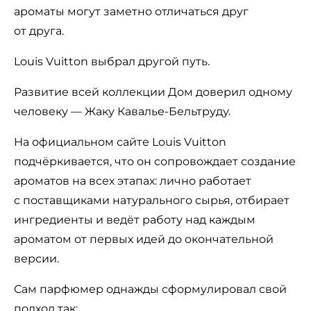
ароматы могут заметно отличаться друг
от друга.
Louis Vuitton выбрал другой путь.
Развитие всей коллекции Дом доверил одному
человеку — Жаку Кавалье-Бельтруду.
На официальном сайте Louis Vuitton
подчёркивается, что он сопровождает создание
ароматов на всех этапах: лично работает
с поставщиками натурального сырья, отбирает
ингредиенты и ведёт работу над каждым
ароматом от первых идей до окончательной
версии.
Сам парфюмер однажды сформулировал свой
подход так: