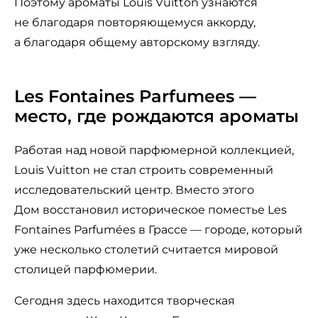
Поэтому ароматы Louis Vuitton узнаются
не благодаря повторяющемуся аккорду,
а благодаря общему авторскому взгляду.
Les Fontaines Parfumees —
место, где рождаются ароматы
Работая над новой парфюмерной коллекцией,
Louis Vuitton не стал строить современный
исследовательский центр. Вместо этого
Дом восстановил историческое поместье Les
Fontaines Parfumées в Грассе — городе, который
уже несколько столетий считается мировой
столицей парфюмерии.
Сегодня здесь находится творческая