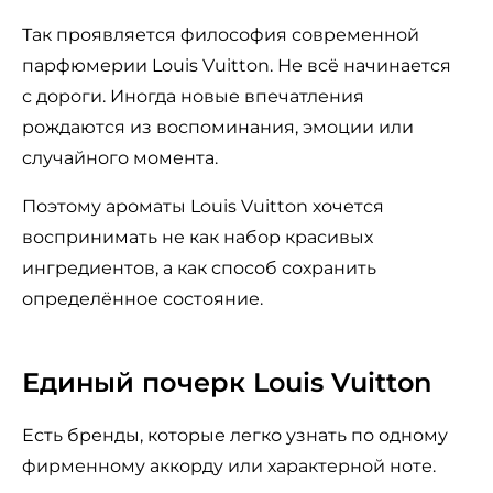
Так проявляется философия современной
парфюмерии Louis Vuitton. Не всё начинается
с дороги. Иногда новые впечатления
рождаются из воспоминания, эмоции или
случайного момента.
Поэтому ароматы Louis Vuitton хочется
воспринимать не как набор красивых
ингредиентов, а как способ сохранить
определённое состояние.
Единый почерк Louis Vuitton
Есть бренды, которые легко узнать по одному
фирменному аккорду или характерной ноте.