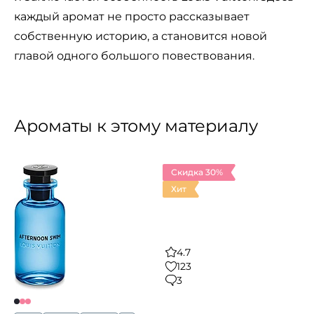
каждый аромат не просто рассказывает
собственную историю, а становится новой
главой одного большого повествования.
Ароматы к этому материалу
Скидка 30%
Хит
4.7
123
3