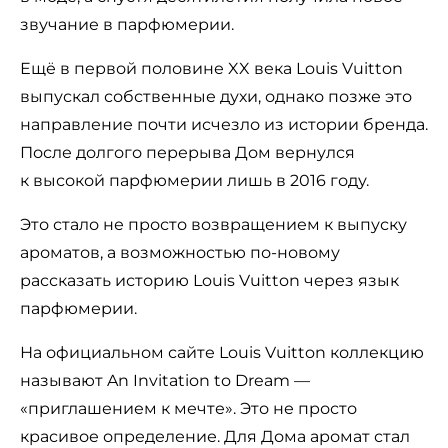
звучание в парфюмерии.
Ещё в первой половине XX века Louis Vuitton
выпускал собственные духи, однако позже это
направление почти исчезло из истории бренда.
После долгого перерыва Дом вернулся
к высокой парфюмерии лишь в 2016 году.
Это стало не просто возвращением к выпуску
ароматов, а возможностью по-новому
рассказать историю Louis Vuitton через язык
парфюмерии.
На официальном сайте Louis Vuitton коллекцию
называют An Invitation to Dream —
«приглашением к мечте». Это не просто
красивое определение. Для Дома аромат стал