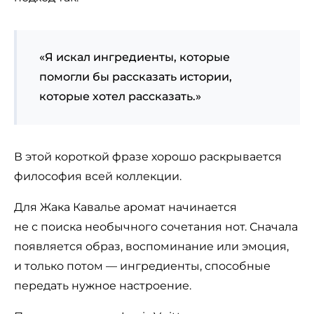
«Я искал ингредиенты, которые
помогли бы рассказать истории,
которые хотел рассказать.»
В этой короткой фразе хорошо раскрывается
философия всей коллекции.
Для Жака Кавалье аромат начинается
не с поиска необычного сочетания нот. Сначала
появляется образ, воспоминание или эмоция,
и только потом — ингредиенты, способные
передать нужное настроение.