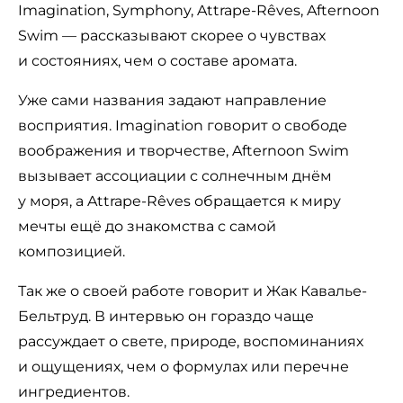
Imagination, Symphony, Attrape-Rêves, Afternoon
Swim — рассказывают скорее о чувствах
и состояниях, чем о составе аромата.
Уже сами названия задают направление
восприятия. Imagination говорит о свободе
воображения и творчестве, Afternoon Swim
вызывает ассоциации с солнечным днём
у моря, а Attrape-Rêves обращается к миру
мечты ещё до знакомства с самой
композицией.
Так же о своей работе говорит и Жак Кавалье-
Бельтруд. В интервью он гораздо чаще
рассуждает о свете, природе, воспоминаниях
и ощущениях, чем о формулах или перечне
ингредиентов.