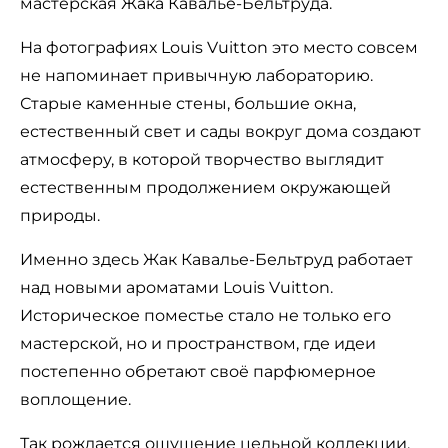
мастерская Жака Кавалье-Бельтруда.
На фотографиях Louis Vuitton это место совсем
не напоминает привычную лабораторию.
Старые каменные стены, большие окна,
естественный свет и сады вокруг дома создают
атмосферу, в которой творчество выглядит
естественным продолжением окружающей
природы.
Именно здесь Жак Кавалье-Бельтруд работает
над новыми ароматами Louis Vuitton.
Историческое поместье стало не только его
мастерской, но и пространством, где идеи
постепенно обретают своё парфюмерное
воплощение.
Так рождается ощущение цельной коллекции,