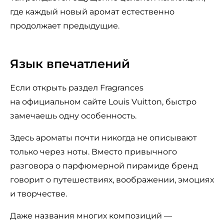
где каждый новый аромат естественно
продолжает предыдущие.
Язык впечатлений
Если открыть раздел Fragrances
на официальном сайте Louis Vuitton, быстро
замечаешь одну особенность.
Здесь ароматы почти никогда не описывают
только через ноты. Вместо привычного
разговора о парфюмерной пирамиде бренд
говорит о путешествиях, воображении, эмоциях
и творчестве.
Даже названия многих композиций —