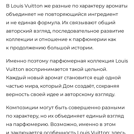
В Louis Vuitton же разные по характеру ароматы
объединяет не повторяющийся ингредиент
и не единая формула. Их связывают общий
авторский взгляд, последовательное развитие
коллекции и отношение к парфюмерии как
к продолжению большой истории.
Именно поэтому парфюмерная коллекция Louis
Vuitton воспринимается такой цельной.
Каждый новый аромат становится ещё одной
частью мира, который Дом создаёт, сохраняя
верность своей идее и авторскому взгляду.
Композиции могут быть совершенно разными
по характеру, но их объединяет единый взгляд
на парфюмерию. Возможно, именно в этом
и заключается особенность Louis Vuitton: здесь