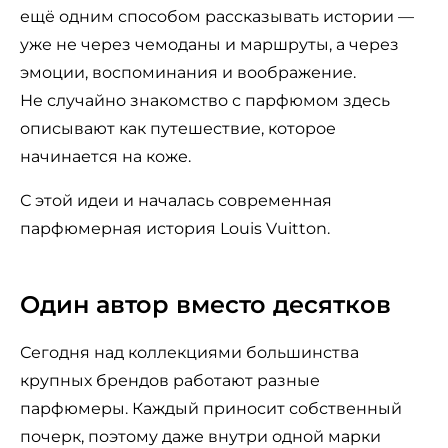
ещё одним способом рассказывать истории —
уже не через чемоданы и маршруты, а через
эмоции, воспоминания и воображение.
Не случайно знакомство с парфюмом здесь
описывают как путешествие, которое
начинается на коже.
С этой идеи и началась современная
парфюмерная история Louis Vuitton.
Один автор вместо десятков
Сегодня над коллекциями большинства
крупных брендов работают разные
парфюмеры. Каждый приносит собственный
почерк, поэтому даже внутри одной марки