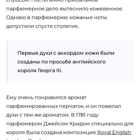
парфюмерное дело вытеснило кожевенное.
Однако в парфюмерию кожаные ноты
допустили спустя столетия.
Первые духи с аккордом кожи были
созданы по просьбе английского
короля Георга III.
Ему очень понравился аромат
парфюмированных перчаток, и он пожелал
духи с тем же ароматом. В 1781 году
парфюмером Джейсом Кридом специально для
короля была создана композиция
Royal English