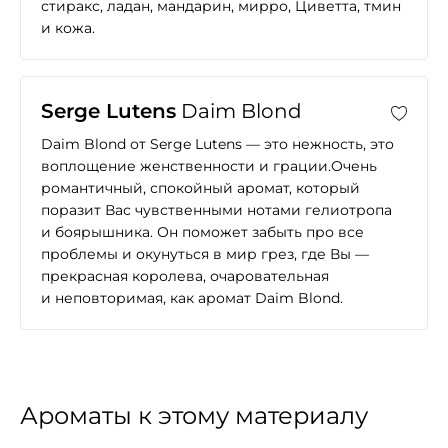
стиракс, ладан, мандарин, мирро, Циветта, тмин
и кожа.
Serge Lutens
Daim Blond
Daim Blond от Serge Lutens — это нежность, это
воплощение женственности и грации.Очень
романтичный, спокойный аромат, который
поразит Вас чувственными нотами гелиотропа
и боярышника. Он поможет забыть про все
проблемы и окунуться в мир грез, где Вы —
прекрасная королева, очаровательная
и неповторимая, как аромат Daim Blond.
Ароматы к этому материалу