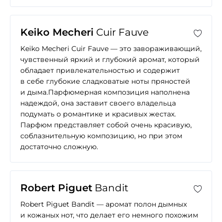
Keiko Mecheri
Cuir Fauve
Keiko Mecheri Cuir Fauve — это завораживающий,
чувственный яркий и глубокий аромат, который
обладает привлекательностью и содержит
в себе глубокие сладковатые ноты пряностей
и дыма.Парфюмерная композиция наполнена
надеждой, она заставит своего владельца
подумать о романтике и красивых жестах.
Парфюм представляет собой очень красивую,
соблазнительную композицию, но при этом
достаточно сложную.
Robert Piguet
Bandit
Robert Piguet Bandit — аромат полон дымных
и кожаных нот, что делает его немного похожим