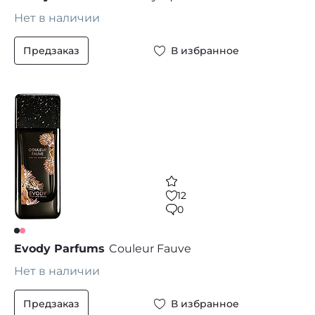
Нет в наличии
Предзаказ
В избранное
12
0
Evody Parfums
Couleur Fauve
Нет в наличии
Предзаказ
В избранное