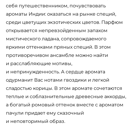
себя путешественником, почувствовать
ароматы Индии: оказаться на рынке специй,
среди цветущих экзотических цветов. Парфюм
открывается непревзойденным запахом
мистического ладана, сопровождаемого
яркими оттенками пряных специй. В этом
противоречивом ансамбле можно найти
и расслабляющие мотивы,
и непринужденность. А сердце аромата
одурманит Вас нотами гвоздики и легкой
сладостью корицы. В этом аромате сочетаются
теплые и соблазнительные древесные аккорды,
а богатый ромовый оттенок вместе с ароматом
пачули придает ему сказочный
и неповторимый образ.