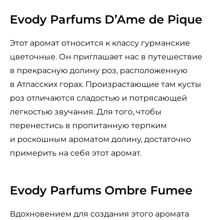
Evody Parfums D’Ame de Pique
Этот аромат относится к классу гурманские
цветочные. Он приглашает нас в путешествие
в прекрасную долину роз, расположенную
в Атласских горах. Произрастающие там кусты
роз отличаются сладостью и потрясающей
легкостью звучания. Для того, чтобы
перенестись в пропитанную терпким
и роскошным ароматом долину, достаточно
примерить на себя этот аромат.
Evody Parfums Ombre Fumee
Вдохновением для создания этого аромата