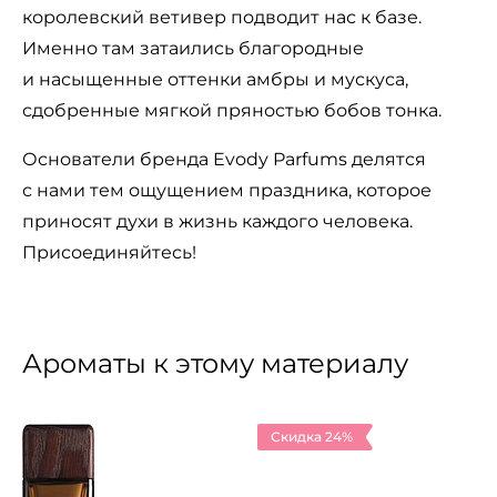
королевский ветивер подводит нас к базе.
Именно там затаились благородные
и насыщенные оттенки амбры и мускуса,
сдобренные мягкой пряностью бобов тонка.
Основатели бренда Evody Parfums делятся
с нами тем ощущением праздника, которое
приносят духи в жизнь каждого человека.
Присоединяйтесь!
Ароматы к этому материалу
Скидка 24%