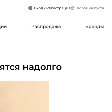
Вход / Регистрация
Корзина пуста
ции
Распродажа
Бренды
нятся надолго