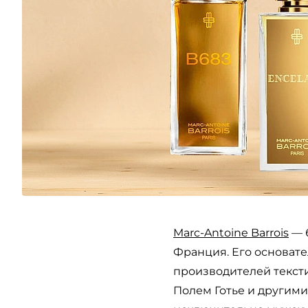
Marc-Antoine Barrois
— 
Франция. Его основате
производителей тексти
Полем Готье и другими