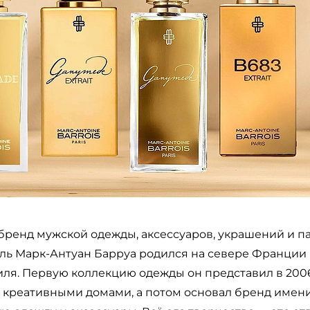
бренд мужской одежды, аксессуаров, украшений и 
ль Марк-Антуан Барруа родился на севере Франции 
ля. Первую коллекцию одежды он представил в 2006 
 креативными домами, а потом основал бренд имени