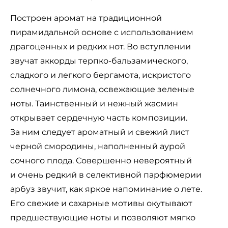
Построен аромат на традиционной
пирамидальной основе с использованием
драгоценных и редких нот. Во вступлении
звучат аккорды терпко-бальзамического,
сладкого и легкого бергамота, искристого
солнечного лимона, освежающие зеленые
ноты. Таинственный и нежный жасмин
открывает сердечную часть композиции.
За ним следует ароматный и свежий лист
черной смородины, наполненный аурой
сочного плода. Совершенно невероятный
и очень редкий в селективной парфюмерии
арбуз звучит, как яркое напоминание о лете.
Его свежие и сахарные мотивы окутывают
предшествующие ноты и позволяют мягко