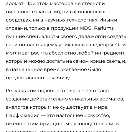
аромат. При этом мастеров не стесняли
ни в полете фантазий, ни в финансовых
средствах, ни в научных технологиях. Иными
словами, только в продукции MDCI Parfums
лучшие специалисты своего дела могли создать
свои по-настоящему уникальные шедевры. Они
могли запросить абсолютно любой ингредиент,
который можно достать на самом конце света, и,
в назначенное время, желаемое было
предоставлено заказчику.
Результатом подобного творчества стало
создание действительно уникальных ароматов,
аналогов которым не существует в мире.
Парфюмерия — это настоящее искусство,
именно этим принципом руководствовались
специалисты при создании своих шедевров.