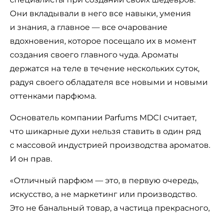
Они вкладывали в него все навыки, умения
и знания, а главное — все очарование
вдохновения, которое посещало их в момент
создания своего главного чуда. Ароматы
держатся на теле в течение нескольких суток,
радуя своего обладателя все новыми и новыми
оттенками парфюма.
Основатель компании Parfums MDCI считает,
что шикарные духи нельзя ставить в один ряд
с массовой индустрией производства ароматов.
И он прав.
«Отличный парфюм — это, в первую очередь,
искусство, а не маркетинг или производство.
Это не банальный товар, а частица прекрасного,