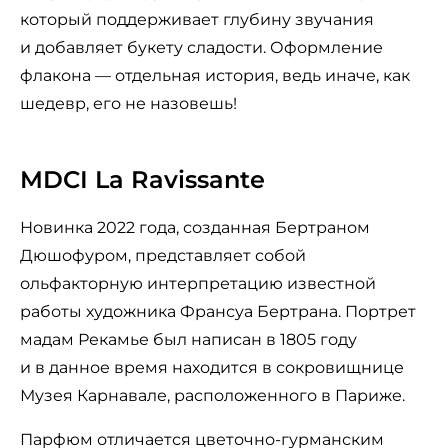
который поддерживает глубину звучания
и добавляет букету сладости. Оформление
флакона — отдельная история, ведь иначе, как
шедевр, его не назовешь!
MDCI La Ravissante
Новинка 2022 года, созданная Бертраном
Дюшофуром, представляет собой
ольфакторную интерпретацию известной
работы художника Франсуа Бертрана. Портрет
мадам Рекамье был написан в 1805 году
и в данное время находится в сокровищнице
Музея Карнавале, расположенного в Париже.
Парфюм отличается цветочно-гурманским