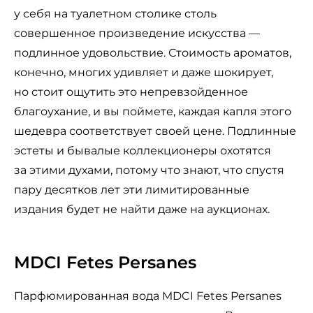
у себя на туалетном столике столь
совершенное произведение искусства —
подлинное удовольствие. Стоимость ароматов,
конечно, многих удивляет и даже шокирует,
но стоит ощутить это непревзойденное
благоухание, и вы поймете, каждая капля этого
шедевра соответствует своей цене. Подлинные
эстеты и бывалые коллекционеры охотятся
за этими духами, потому что знают, что спустя
пару десятков лет эти лимитированные
издания будет не найти даже на аукционах.
MDCI Fetes Persanes
Парфюмированная вода MDCI Fetes Persanes