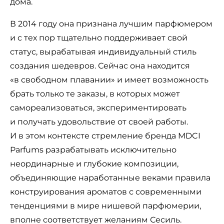
дома.
В 2014 году она признана лучшим парфюмером
и с тех пор тщательно поддерживает свой
статус, вырабатывая индивидуальный стиль
создания шедевров. Сейчас она находится
«в свободном плавании» и имеет возможность
брать только те заказы, в которых может
самореализоваться, экспериментировать
и получать удовольствие от своей работы.
И в этом контексте стремление бренда MDCI
Parfums разрабатывать исключительно
неординарные и глубокие композиции,
объединяющие наработанные веками правила
конструирования ароматов с современными
тенденциями в мире нишевой парфюмерии,
вполне соответствует желаниям Сесиль.