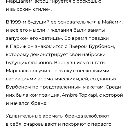
Маршалем, ассоциируется с роскошью
и высоким стилем.
В 1999-м будущий ее основатель жил в Майами,
и все его мысли и желания были заняты
запуском его «детища». Во время поездки
в Париж он знакомится с Пьером Бурбоном,
которому демонстрирует свои наброски
будущих флаконов. Вернувшись в штаты,
Маршаль получил посылку с несколькими
вариациями ароматических идей, созданных
Бурбоном по представленным макетам. Среди
них была композиция, Ambre Topkapi, с которой
и начался бренд.
Удивительные ароматы бренда влюбляют
в себя, очаровывают и покоряют с первого