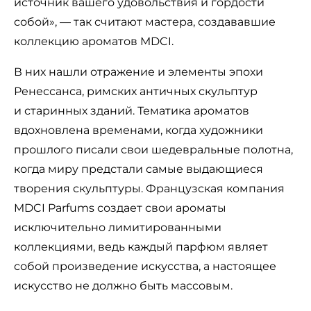
источник вашего удовольствия и гордости
собой», — так считают мастера, создававшие
коллекцию ароматов MDCI.
В них нашли отражение и элементы эпохи
Ренессанса, римских античных скульптур
и старинных зданий. Тематика ароматов
вдохновлена временами, когда художники
прошлого писали свои шедевральные полотна,
когда миру предстали самые выдающиеся
творения скульптуры. Французская компания
MDCI Parfums создает свои ароматы
исключительно лимитированными
коллекциями, ведь каждый парфюм являет
собой произведение искусства, а настоящее
искусство не должно быть массовым.