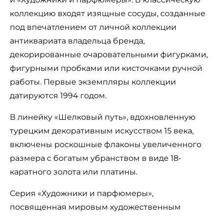
коллекцию входят изящные сосуды, созданные
под впечатлением от личной коллекции
антиквариата владельца бренда,
декорированные очаровательными фигурками,
фигурными пробками или кисточками ручной
работы. Первые экземпляры коллекции
датируются 1994 годом.
В линейку «Шелковый путь», вдохновленную
турецким декоративным искусством 15 века,
включены роскошные флаконы увеличенного
размера с богатым убранством в виде 18-
каратного золота или платины.
Серия «Художники и парфюмеры»,
посвященная мировым художественным