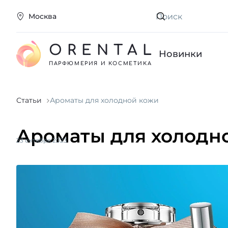
Москва
Искать
ORENTAL
Новинки
ПАРФЮМЕРИЯ И КОСМЕТИКА
Статьи
Ароматы для холодной кожи
Ароматы для холодн
23 октября 2023