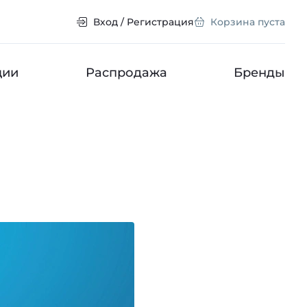
Вход / Регистрация
Корзина пуста
ции
Распродажа
Бренды